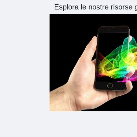
Esplora le nostre risorse