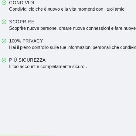
CONDIVIDI
Condividi ciò che è nuovo e la vita momenti con i tuoi amici.
SCOPRIRE
Scoprire nuove persone, creare nuove connessioni e fare nuove
100% PRIVACY
Hai il pieno controllo sulle tue informazioni personali che condivid
PIÙ SICUREZZA
Il tuo account è completamente sicuro..