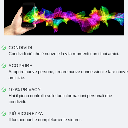
CONDIVIDI
Condividi ciò che è nuovo e la vita momenti con i tuoi amici.
SCOPRIRE
Scoprire nuove persone, creare nuove connessioni e fare nuove
amicizie.
100% PRIVACY
Hai il pieno controllo sulle tue informazioni personali che
condividi.
PIÙ SICUREZZA
Il tuo account è completamente sicuro..