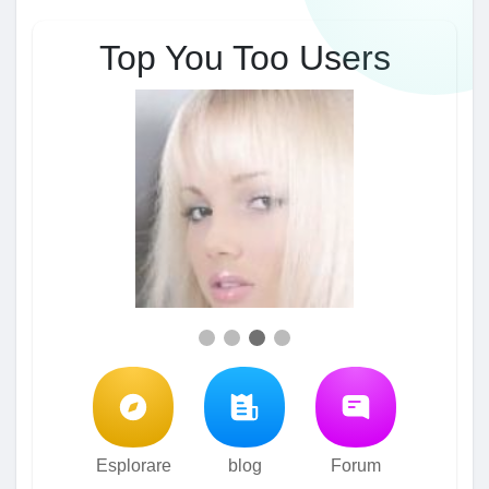
Top You Too Users
Esplorare
blog
Forum