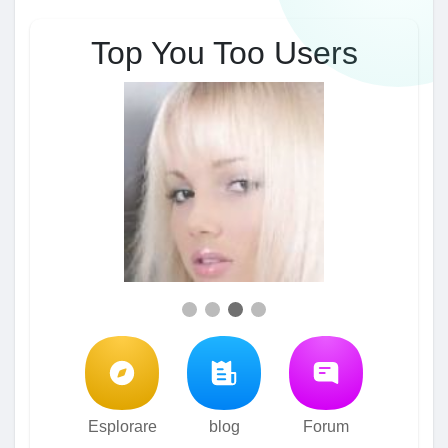
Top You Too Users
Esplorare
blog
Forum