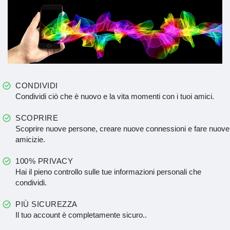
CONDIVIDI
Condividi ciò che è nuovo e la vita momenti con i tuoi amici.
SCOPRIRE
Scoprire nuove persone, creare nuove connessioni e fare nuove
amicizie.
100% PRIVACY
Hai il pieno controllo sulle tue informazioni personali che
condividi.
PIÙ SICUREZZA
Il tuo account è completamente sicuro..