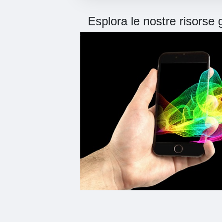
Esplora le nostre risorse