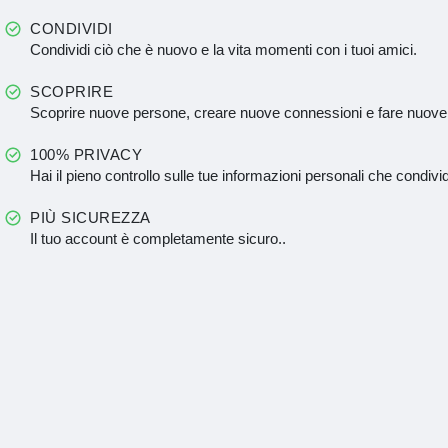
CONDIVIDI
Condividi ciò che è nuovo e la vita momenti con i tuoi amici.
SCOPRIRE
Scoprire nuove persone, creare nuove connessioni e fare nuove
100% PRIVACY
Hai il pieno controllo sulle tue informazioni personali che condivid
PIÙ SICUREZZA
Il tuo account è completamente sicuro..