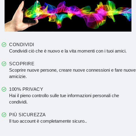
CONDIVIDI
Condividi ciò che è nuovo e la vita momenti con i tuoi amici.
SCOPRIRE
Scoprire nuove persone, creare nuove connessioni e fare nuove
amicizie.
100% PRIVACY
Hai il pieno controllo sulle tue informazioni personali che
condividi.
PIÙ SICUREZZA
Il tuo account è completamente sicuro..