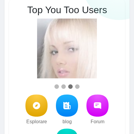
Top You Too Users
Esplorare
blog
Forum