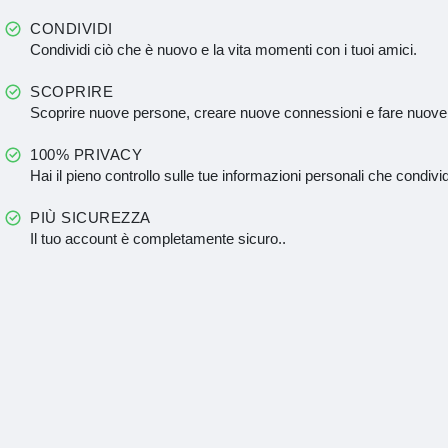
CONDIVIDI
Condividi ciò che è nuovo e la vita momenti con i tuoi amici.
SCOPRIRE
Scoprire nuove persone, creare nuove connessioni e fare nuove
100% PRIVACY
Hai il pieno controllo sulle tue informazioni personali che condivid
PIÙ SICUREZZA
Il tuo account è completamente sicuro..