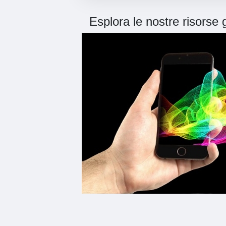
Esplora le nostre risorse