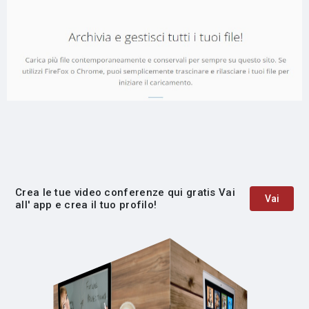
Crea le tue video conferenze qui gratis Vai
Vai
all' app e crea il tuo profilo!