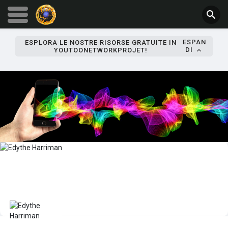
ESPAN
ESPLORA LE NOSTRE RISORSE GRATUITE IN
DI
YOUTOONETWORKPROJET!