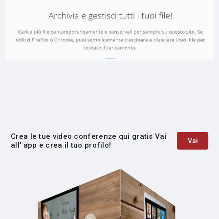
Crea le tue video conferenze qui gratis Vai
Vai
all' app e crea il tuo profilo!