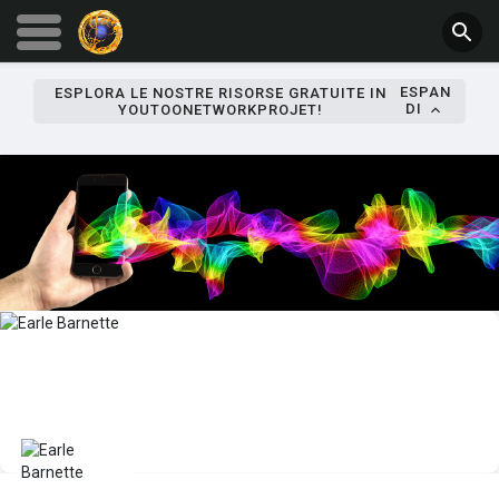
ESPAN
ESPLORA LE NOSTRE RISORSE GRATUITE IN
DI
YOUTOONETWORKPROJET!