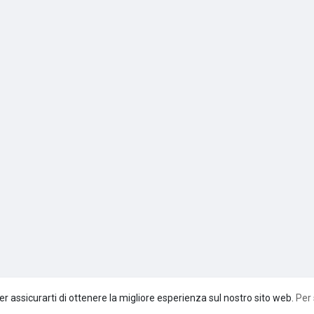
er assicurarti di ottenere la migliore esperienza sul nostro sito web.
Per 