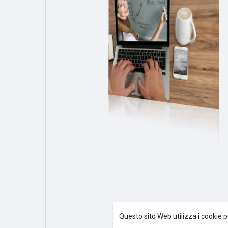
Questo sito Web utilizza i cookie p