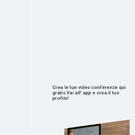
Crea le tue video conferenze qui
gratis Vai all' app e crea il tuo
profilo!