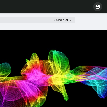
ESPANDI