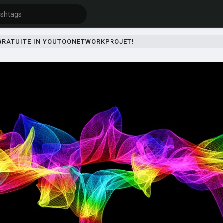
 GRATUITE IN YOUTOONETWORKPROJET!